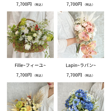
7,700円
7,700円
（税込）
（税込）
Fille~フィーユ~
Lapin~ラパン~
7,700円
7,700円
（税込）
（税込）