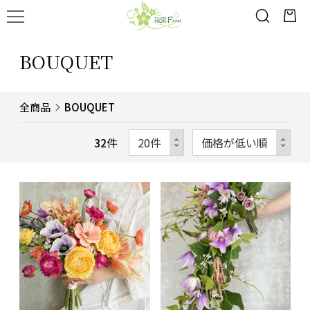
BOUQUET
全商品
BOUQUET
32
件