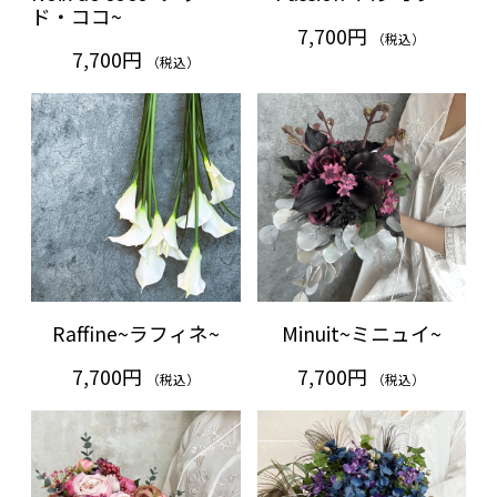
ド・ココ~
7,700円
（税込）
7,700円
（税込）
Raffine~ラフィネ~
Minuit~ミニュイ~
7,700円
7,700円
（税込）
（税込）