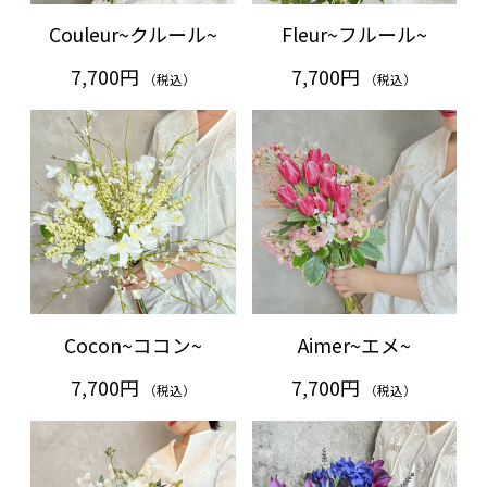
Couleur~クルール~
Fleur~フルール~
7,700円
7,700円
（税込）
（税込）
Cocon~ココン~
Aimer~エメ~
7,700円
7,700円
（税込）
（税込）