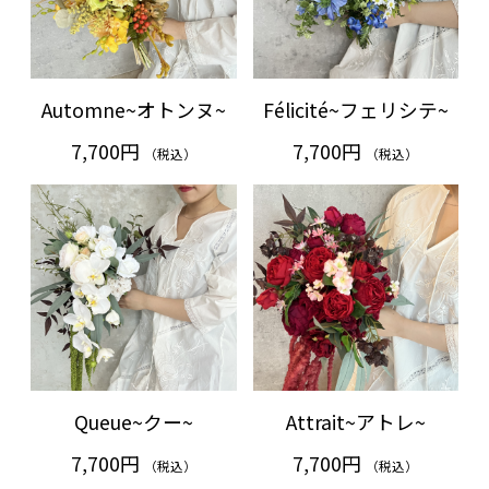
Automne~オトンヌ~
Félicité~フェリシテ~
7,700円
7,700円
（税込）
（税込）
Queue~クー~
Attrait~アトレ~
7,700円
7,700円
（税込）
（税込）