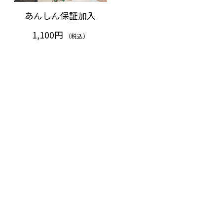
あんしん保証加入
1,100円
（税込）